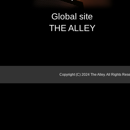
Global site
THE ALLEY
Copyright (C) 2024 The Alley. All Rights Res