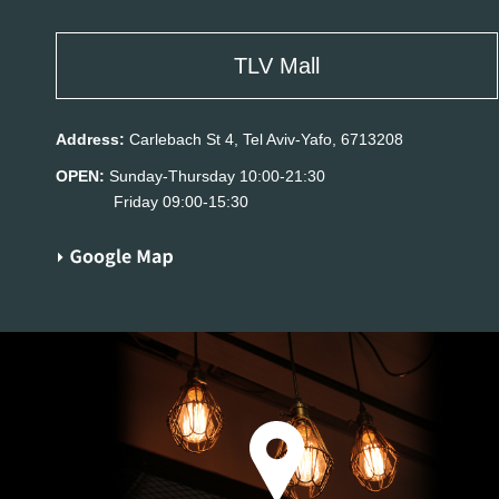
TLV Mall
Address:
Carlebach St 4, Tel Aviv-Yafo, 6713208
OPEN:
Sunday-Thursday 10:00-21:30
Friday 09:00-15:30